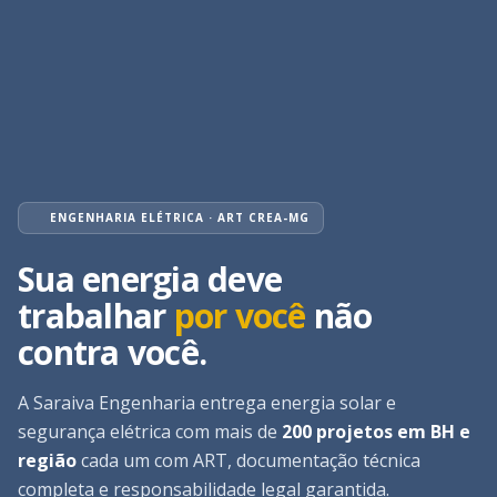
ENGENHARIA ELÉTRICA · ART CREA-MG
Sua energia deve
trabalhar
por você
não
contra você.
A Saraiva Engenharia entrega energia solar e
segurança elétrica com mais de
200 projetos em BH e
região
cada um com ART, documentação técnica
completa e responsabilidade legal garantida.