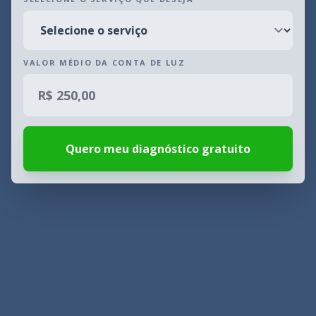
VALOR MÉDIO DA CONTA DE LUZ
Quero meu diagnóstico gratuito