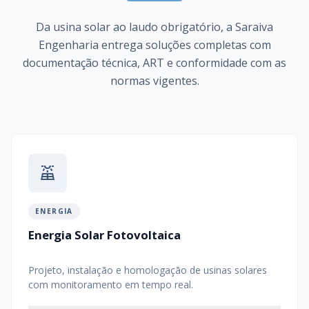
Da usina solar ao laudo obrigatório, a Saraiva
Engenharia entrega soluções completas com
documentação técnica, ART e conformidade com as
normas vigentes.
solar_power
ENERGIA
Energia Solar Fotovoltaica
Projeto, instalação e homologação de usinas solares
com monitoramento em tempo real.